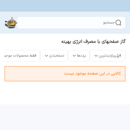
جستجو
گاز صفحهای با مصرف انرژی بهینه
پربازدیدترین
برندها
دسته‌بندی
فقط محصولات موجود
کالایی در این صفحه موجود نیست