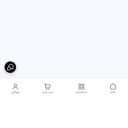
خانه
دسته‌بندی
سبد خرید
پروفایل