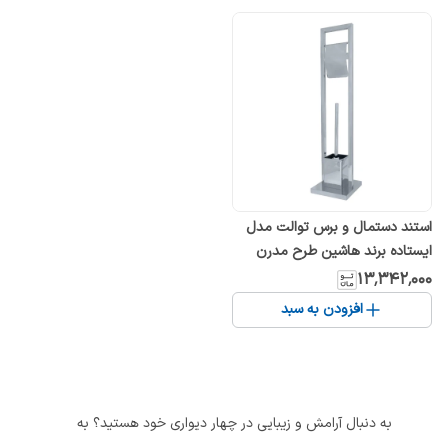
استند دستمال و برس توالت مدل
ایستاده برند هاشین طرح مدرن
۱۳٬۳۴۲٬۰۰۰
افزودن به سبد
به دنبال آرامش و زیبایی در چهار دیواری خود هستید؟ به