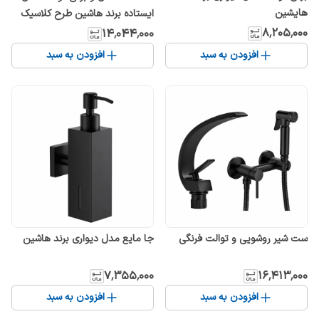
هایشین
ایستاده برند هاشین طرح کلاسیک
۸٬۲۰۵٬۰۰۰
۱۴٬۰۴۴٬۰۰۰
افزودن به سبد
افزودن به سبد
ست شیر روشویی و توالت فرنگی
جا مایع مدل دیواری برند هاشین
۷٬۳۵۵٬۰۰۰
۱۶٬۴۱۳٬۰۰۰
افزودن به سبد
افزودن به سبد