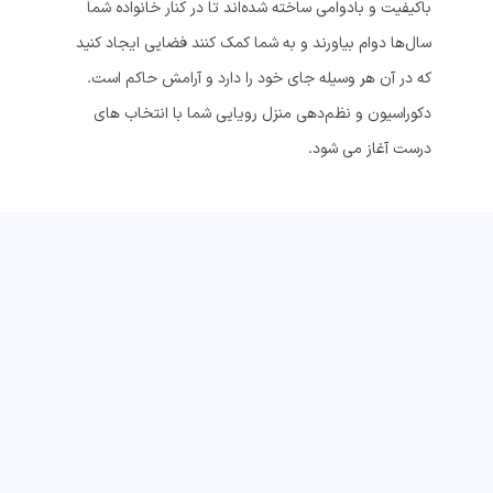
باکیفیت و بادوامی ساخته شده‌اند تا در کنار خانواده شما
سال‌ها دوام بیاورند و به شما کمک کنند فضایی ایجاد کنید
که در آن هر وسیله جای خود را دارد و آرامش حاکم است.
دکوراسیون و نظم‌دهی منزل رویایی شما با انتخاب های
درست آغاز می شود.