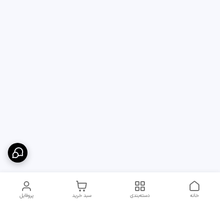
خانه
دسته‌بندی
سبد خرید
پروفایل